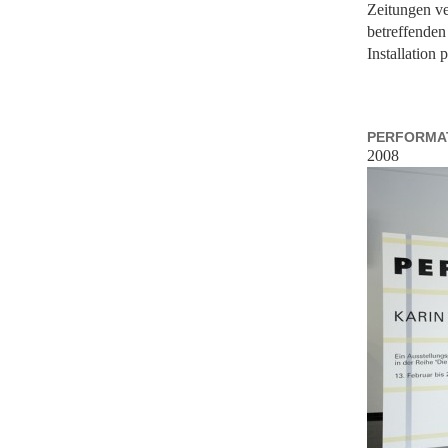
Zeitungen ve
betreffenden
Installation p
PERFORMAT
2008